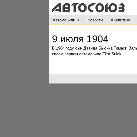
Автомобили
Новости
Аналитика
9 июля 1904
В 1904 году сын Дэвида Бьюика Томаси Валь
своем первом автомобиле Flint Buick.