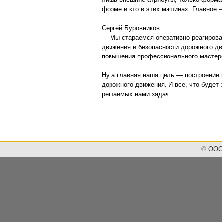
форме и кто в этих машинах. Главное 
Сергей Буровников:
— Мы стараемся оперативно реагироват
движения и безопасности дорожного д
повышения профессионального мастер
Ну а главная наша цель — построение
дорожного движения. И все, что будет
решаемых нами задач.
©
ООО 