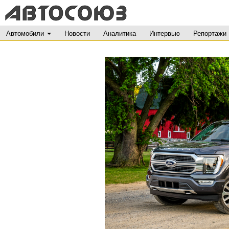
Автомобили
Новости
Аналитика
Интервью
Репортажи