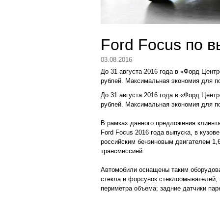
Ford Focus по 
03.08.2016
До 31 августа 2016 года в «Форд Центр
рублей. Максимальная экономия для по
До 31 августа 2016 года в «Форд Центр
рублей. Максимальная экономия для по
В рамках данного предложения клиент
Ford Focus 2016 года выпуска, в кузов
российским бензиновым двигателем 1,6
трансмиссией.
Автомобили оснащены таким оборудова
стекла и форсунок стеклоомывателей; 
периметра объема; задние датчики пар