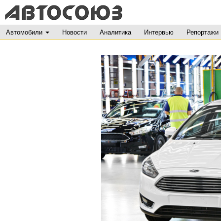
Автомобили
Новости
Аналитика
Интервью
Репортажи