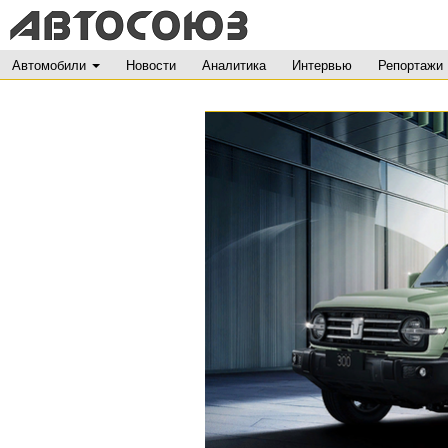
Автомобили
Новости
Аналитика
Интервью
Репортажи