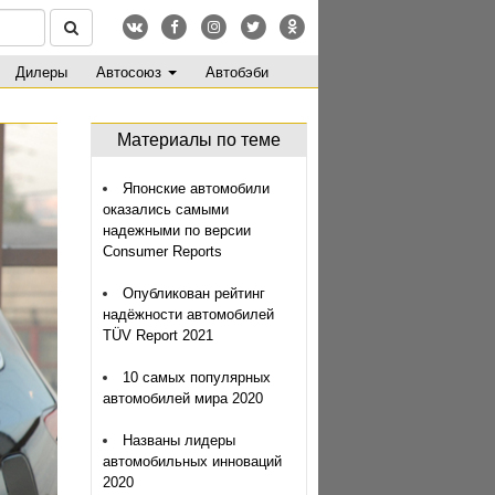
Дилеры
Автосоюз
Автобэби
Материалы по теме
Японские автомобили
оказались самыми
надежными по версии
Consumer Reports
Опубликован рейтинг
надёжности автомобилей
TÜV Report 2021
10 самых популярных
автомобилей мира 2020
Названы лидеры
автомобильных инноваций
2020