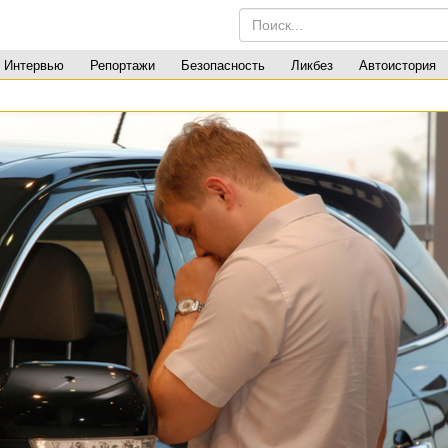
Интервью
Репортажи
Безопасность
Ликбез
Автоистория