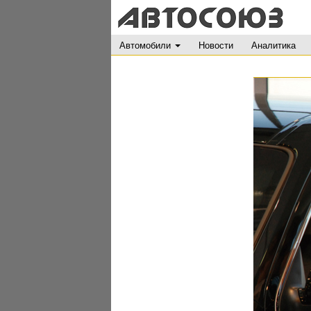
Автомобили
Новости
Аналитика