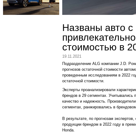
Названы авто с
привлекательно
стоимостью в 2
19.11.2021
Подразделение ALG компании J.D. Pow
прогнозов остаточной стоимости автом
проведенным исследованиям в 2022 го
остаточной стоимости.
Эксперты проанализировали характери
брендов в 29 сегментах. Учитывались 
качество и надежность. Производител
сегментах, ранжировались в брендовом
В результате, по прогнозам экспертов
продукции брендом в 2022 году в прем
Honda.