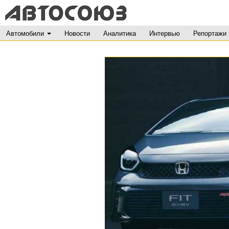
Автомобили
Новости
Аналитика
Интервью
Репортажи