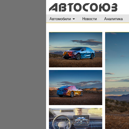
Автомобили
Новости
Аналитика