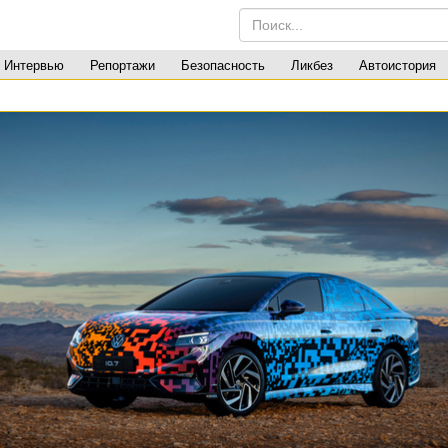
Интервью
Репортажи
Безопасность
Ликбез
Автоистория