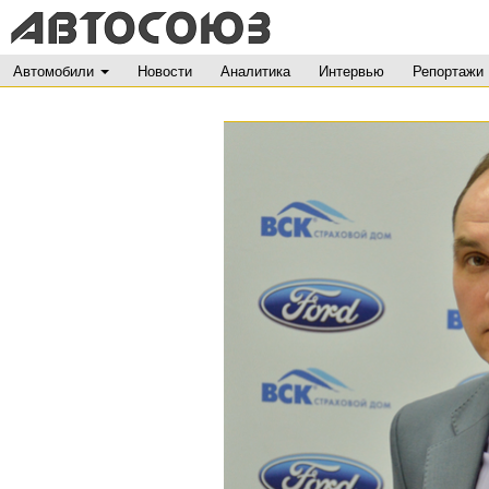
Автомобили
Новости
Аналитика
Интервью
Репортажи