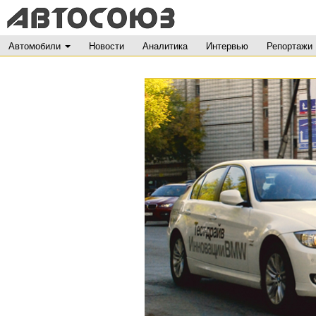
Автомобили
Новости
Аналитика
Интервью
Репортажи