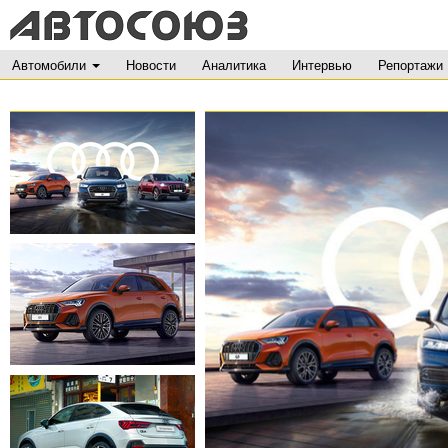
Автомобили
Новости
Аналитика
Интервью
Репортажи