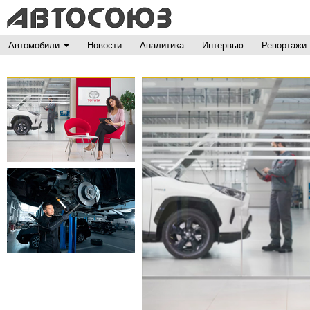
Автомобили
Новости
Аналитика
Интервью
Репортажи