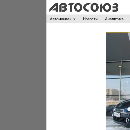
Автомобили
Новости
Аналитика