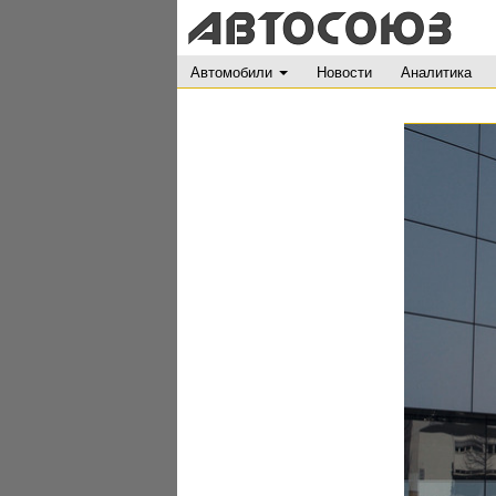
Автомобили
Новости
Аналитика