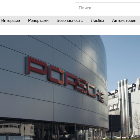
Интервью
Репортажи
Безопасность
Ликбез
Автоистория