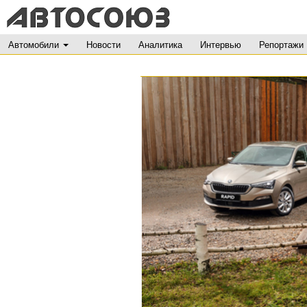
Автомобили
Новости
Аналитика
Интервью
Репортажи