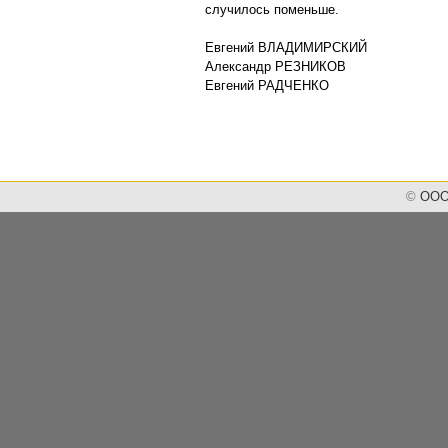
случилось поменьше.
Евгений ВЛАДИМИРСКИЙ
Александр РЕЗНИКОВ
Евгений РАДЧЕНКО
©
ООО 