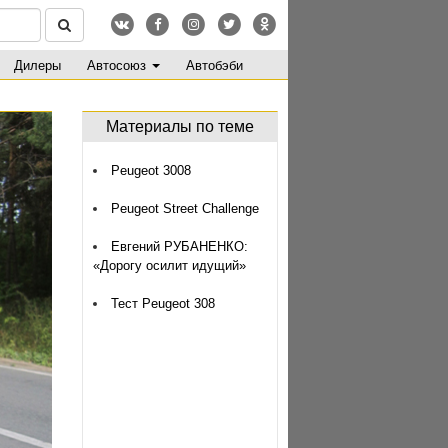
Дилеры
Автосоюз
Автобэби
Материалы по теме
Peugeot 3008
Peugeot Street Challenge
Евгений РУБАНЕНКО:
«Дорогу осилит идущий»
Тест Peugeot 308