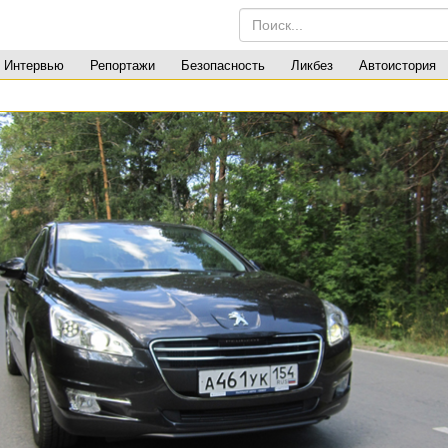
Интервью
Репортажи
Безопасность
Ликбез
Автоистория