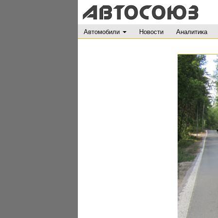
Автомобили
Новости
Аналитика