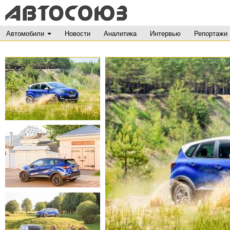
Автомобили
Новости
Аналитика
Интервью
Репортажи