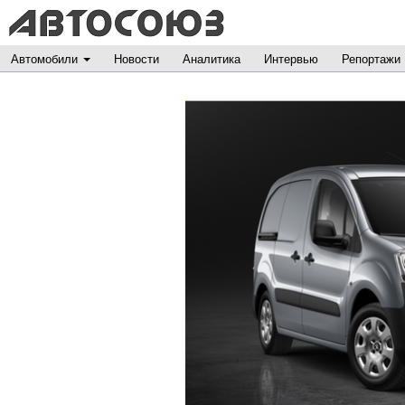
Автомобили
Новости
Аналитика
Интервью
Репортажи