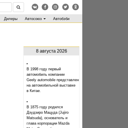
Дилеры
Автосоюз
Автобэби
8 августа 2026
В 1998 году первый
автомобиль компании
Geely automobile представлен
на автомобильной выставке
в Китае.
В 1875 году родился
Дзудзиро Мацуда (Jujiro
Matsuda), основатель и
глава корпорации Mazda