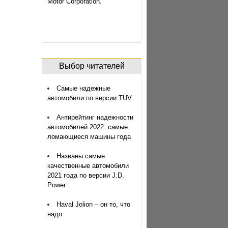
Motor Corporation.
Выбор читателей
Самые надежные
автомобили по версии TUV
Антирейтинг надежности
автомобилей 2022: самые
ломающиеся машины года
Названы самые
качественные автомобили
2021 года по версии J.D.
Power
Haval Jolion – он то, что
надо