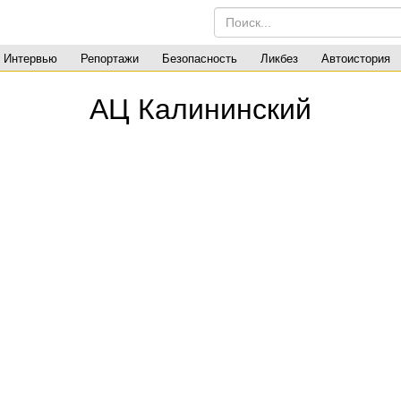
Интервью
Репортажи
Безопасность
Ликбез
Автоистория
АЦ Калининский