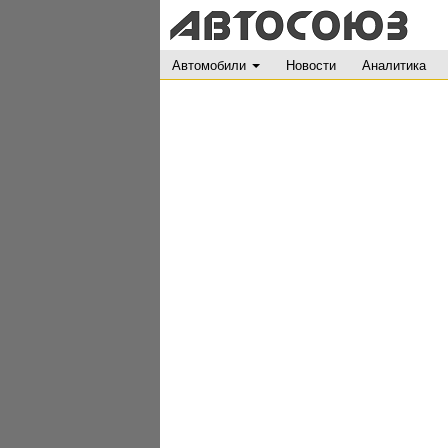
Автомобили
Новости
Аналитика