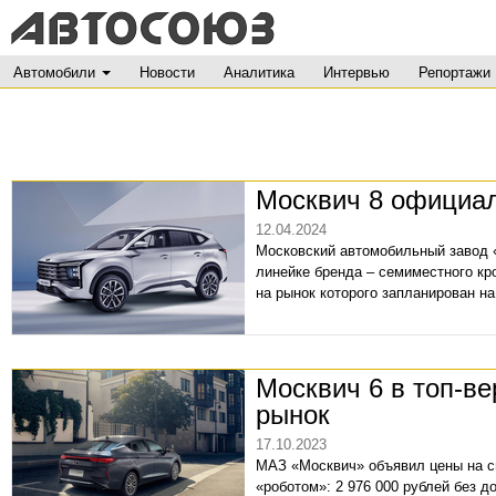
Автомобили
Новости
Аналитика
Интервью
Репортажи
Москвич 8 официал
12.04.2024
Московский автомобильный завод 
линейке бренда – семиместного кр
на рынок которого запланирован на
Москвич 6 в топ-в
рынок
17.10.2023
МАЗ «Москвич» объявил цены на с
«роботом»: 2 976 000 рублей без 