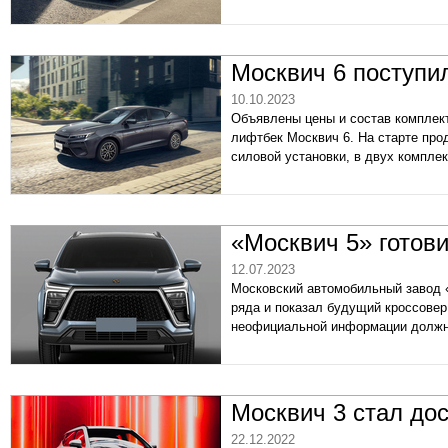
Москвич 6 поступи
10.10.2023
Объявлены цены и состав комплек
лифтбек Москвич 6. На старте про
силовой установки, в двух комплек
«Москвич 5» готови
12.07.2023
Московский автомобильный завод 
ряда и показал будущий кроссовер
неофициальной информации должно
Москвич 3 стал дос
22.12.2022